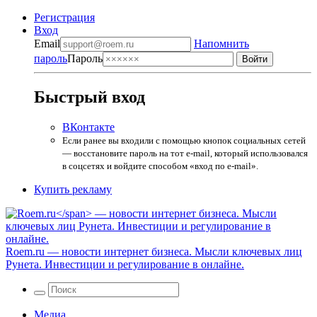
Регистрация
Вход
Email
Напомнить
пароль
Пароль
Быстрый вход
ВКонтакте
Если ранее вы входили с помощью кнопок социальных сетей
— восстановите пароль на тот e-mail, который использовался
в соцсетях и войдите способом «вход по e-mail».
Купить рекламу
Roem.ru
— новости интернет бизнеса. Мысли ключевых лиц
Рунета. Инвестиции и регулирование в онлайне.
Медиа