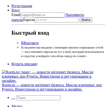
Регистрация
Вход
Email
Напомнить
пароль
Пароль
Быстрый вход
ВКонтакте
Если ранее вы входили с помощью кнопок социальных сетей
— восстановите пароль на тот e-mail, который использовался
в соцсетях и войдите способом «вход по e-mail».
Купить рекламу
Roem.ru
— новости интернет бизнеса. Мысли ключевых лиц
Рунета. Инвестиции и регулирование в онлайне.
Медиа