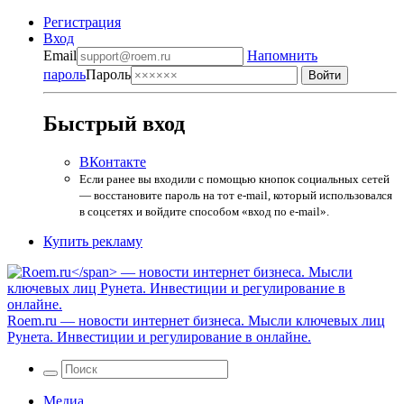
Регистрация
Вход
Email
Напомнить
пароль
Пароль
Быстрый вход
ВКонтакте
Если ранее вы входили с помощью кнопок социальных сетей
— восстановите пароль на тот e-mail, который использовался
в соцсетях и войдите способом «вход по e-mail».
Купить рекламу
Roem.ru
— новости интернет бизнеса. Мысли ключевых лиц
Рунета. Инвестиции и регулирование в онлайне.
Медиа