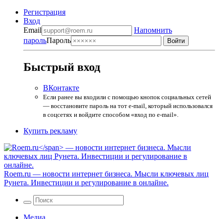
Регистрация
Вход
Email
Напомнить
пароль
Пароль
Быстрый вход
ВКонтакте
Если ранее вы входили с помощью кнопок социальных сетей
— восстановите пароль на тот e-mail, который использовался
в соцсетях и войдите способом «вход по e-mail».
Купить рекламу
Roem.ru
— новости интернет бизнеса. Мысли ключевых лиц
Рунета. Инвестиции и регулирование в онлайне.
Медиа