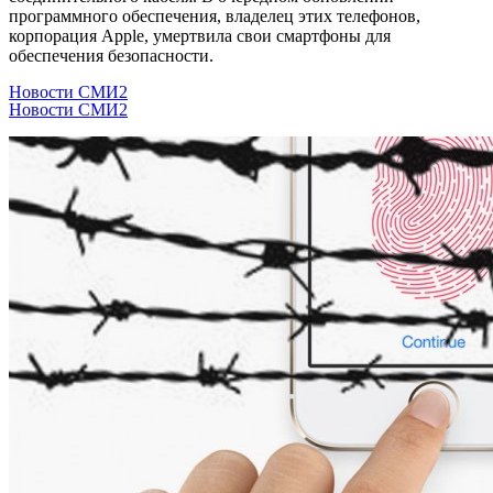
программного обеспечения, владелец этих телефонов,
корпорация Apple, умертвила свои смартфоны для
обеспечения безопасности.
Новости СМИ2
Новости СМИ2