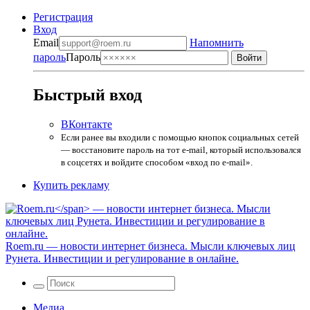
Регистрация
Вход
Email
Напомнить
пароль
Пароль
Быстрый вход
ВКонтакте
Если ранее вы входили с помощью кнопок социальных сетей
— восстановите пароль на тот e-mail, который использовался
в соцсетях и войдите способом «вход по e-mail».
Купить рекламу
Roem.ru
— новости интернет бизнеса. Мысли ключевых лиц
Рунета. Инвестиции и регулирование в онлайне.
Медиа