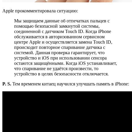
Apple прокомментировала ситуацию:
Мы защищаем данные об отпечатках пальцев с
помощью безопасной замкнутой системы,
соединенной с датчиком Touch ID. Когда iPhone
обслуживается в авторизованном сервисном
центре Apple и осуществляется замена Touch ID,
происходит повторное спаривание датчика с
системой. Данная проверка гарантирует, что
устройство и iOS при использовании сенсора
остаются защищёнными. Когда iOS устанавливает,
что спаривание не удаётся произвести, то
устройство в целях безопасности отключается.
P. S.
Тем временем китаец научился улучшать память в iPhone: