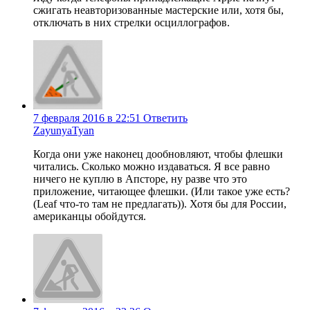
сжигать неавторизованные мастерские или, хотя бы,
отключать в них стрелки осциллографов.
7 февраля 2016 в 22:51
Ответить
ZayunyaTyan
Когда они уже наконец дообновляют, чтобы флешки
читались. Сколько можно издаваться. Я все равно
ничего не куплю в Апсторе, ну разве что это
приложение, читающее флешки. (Или такое уже есть?
(Leaf что-то там не предлагать)). Хотя бы для России,
американцы обойдутся.