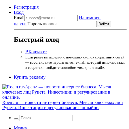
Регистрация
Вход
Email
Напомнить
пароль
Пароль
Быстрый вход
ВКонтакте
Если ранее вы входили с помощью кнопок социальных сетей
— восстановите пароль на тот e-mail, который использовался
в соцсетях и войдите способом «вход по e-mail».
Купить рекламу
Roem.ru
— новости интернет бизнеса. Мысли ключевых лиц
Рунета. Инвестиции и регулирование в онлайне.
Медиа