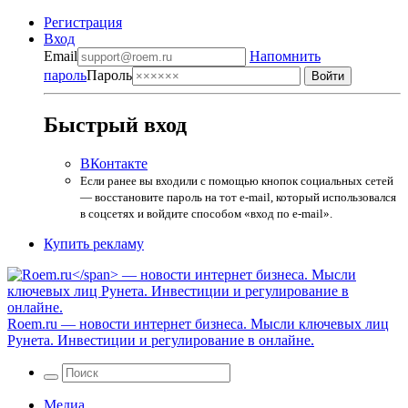
Регистрация
Вход
Email
Напомнить
пароль
Пароль
Быстрый вход
ВКонтакте
Если ранее вы входили с помощью кнопок социальных сетей
— восстановите пароль на тот e-mail, который использовался
в соцсетях и войдите способом «вход по e-mail».
Купить рекламу
Roem.ru
— новости интернет бизнеса. Мысли ключевых лиц
Рунета. Инвестиции и регулирование в онлайне.
Медиа