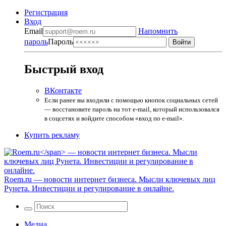
Регистрация
Вход
Email
Напомнить
пароль
Пароль
Быстрый вход
ВКонтакте
Если ранее вы входили с помощью кнопок социальных сетей
— восстановите пароль на тот e-mail, который использовался
в соцсетях и войдите способом «вход по e-mail».
Купить рекламу
Roem.ru
— новости интернет бизнеса. Мысли ключевых лиц
Рунета. Инвестиции и регулирование в онлайне.
Медиа