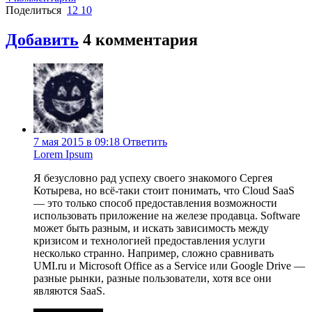
Поделиться
12
10
Добавить
4
комментария
7 мая 2015 в 09:18
Ответить
Lorem Ipsum
Я безусловно рад успеху своего знакомого Сергея
Котырева, но всё-таки стоит понимать, что Cloud SaaS
— это только способ предоставления возможности
использовать приложение на железе продавца. Software
может быть разным, и искать зависимость между
кризисом и технологией предоставления услуги
несколько странно. Например, сложно сравнивать
UMI.ru и Microsoft Office as a Service или Google Drive —
разные рынки, разные пользователи, хотя все они
являются SaaS.