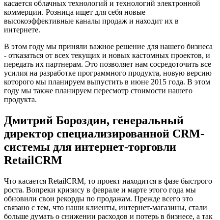
касается облачных технологий и технологий электронной
коммерции. Розница ищет для себя новые
высокоэффективные каналы продаж и находит их в
интернете.
В этом году мы приняли важное решение для нашего бизнеса
- отказаться от всех текущих и новых кастомных проектов, и
передать их партнерам. Это позволяет нам сосредоточить все
усилия на разработке программного продукта, новую версию
которого мы планируем выпустить в июне 2015 года. В этом
году мы также планируем пересмотр стоимости нашего
продукта.
Дмитрий Бороздин, генеральный
директор специализированной CRM-
системы для интернет-торговли
RetailCRM
Что касается RetailCRM, то проект находится в фазе быстрого
роста. Вопреки кризису в феврале и марте этого года мы
обновили свои рекорды по продажам. Прежде всего это
связано с тем, что наши клиенты, интернет-магазины, стали
больше думать о снижении расходов и потерь в бизнесе, а так