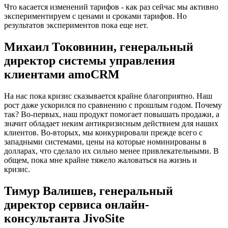
Что касается изменений тарифов - как раз сейчас мы активно
экспериментируем с ценами и сроками тарифов. Но
результатов экспериментов пока еще нет.
Михаил Токовинин, генеральный
директор системы управления
клиентами amoCRM
На нас пока кризис сказывается крайне благоприятно. Наш
рост даже ускорился по сравнению с прошлым годом. Почему
так? Во-первых, наш продукт помогает повышать продажи, а
значит обладает неким антикризисным действием для наших
клиентов. Во-вторых, мы конкурировали прежде всего с
западными системами, цены на которые номинированы в
долларах, что сделало их сильно менее привлекательными. В
общем, пока мне крайне тяжело жаловаться на жизнь и
кризис.
Тимур Валишев, генеральный
директор сервиса онлайн-
консультанта JivoSite