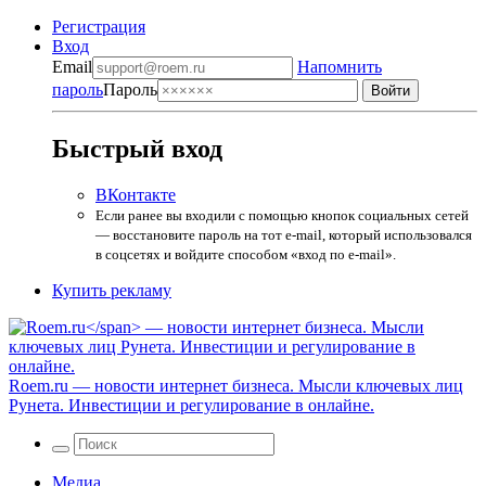
Регистрация
Вход
Email
Напомнить
пароль
Пароль
Быстрый вход
ВКонтакте
Если ранее вы входили с помощью кнопок социальных сетей
— восстановите пароль на тот e-mail, который использовался
в соцсетях и войдите способом «вход по e-mail».
Купить рекламу
Roem.ru
— новости интернет бизнеса. Мысли ключевых лиц
Рунета. Инвестиции и регулирование в онлайне.
Медиа