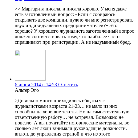
>> Маргарита писала, и писала хорошо. У меня даже
есть заготовленный вопрос: «Если я собираюсь
открывать две компании, нужно ли мне регистрировать
двух индивидуальных предпринимателей?» Это
хорошо? У хорошего журналиста заготовленный вопрос
должен соответствовать тому, что наиболее часто
спрашивают при регистрации. А не надуманный бред.
6 июня 2014 в 14:53
Ответить
Альтер Эго
>Довольно много приходилось общаться с
журналистками возраста 21-23… не мало из них
способны на хорошие тексты. Но на самостоятельную
ответственную работу… не встречал. Возможно не
повезло. А вы почитайте исторические материалы, во
сколько лет люди занимали руководящие должности,
вплоть до управления страной и что из этого