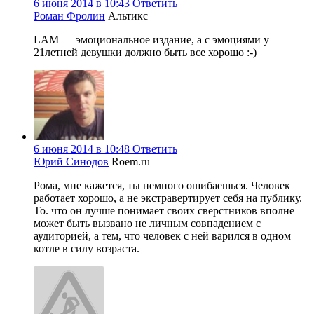
6 июня 2014 в 10:43
Ответить
Роман Фролин
Альтикс
LAM — эмоциональное издание, а с эмоциями у
21летней девушки должно быть все хорошо :-)
6 июня 2014 в 10:48
Ответить
Юрий Синодов
Roem.ru
Рома, мне кажется, ты немного ошибаешься. Человек
работает хорошо, а не экстравертирует себя на публику.
То. что он лучше понимает своих сверстников вполне
может быть вызвано не личным совпадением с
аудиторией, а тем, что человек с ней варился в одном
котле в силу возраста.