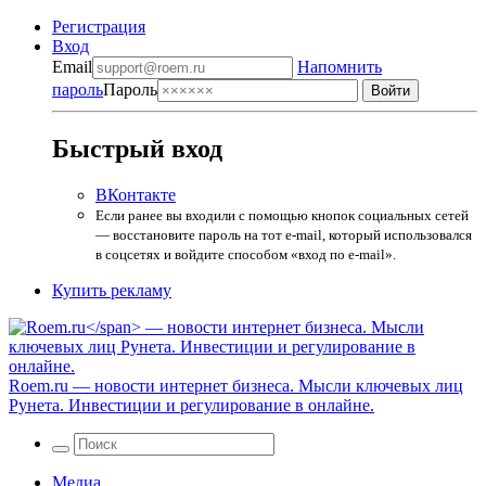
Регистрация
Вход
Email
Напомнить
пароль
Пароль
Быстрый вход
ВКонтакте
Если ранее вы входили с помощью кнопок социальных сетей
— восстановите пароль на тот e-mail, который использовался
в соцсетях и войдите способом «вход по e-mail».
Купить рекламу
Roem.ru
— новости интернет бизнеса. Мысли ключевых лиц
Рунета. Инвестиции и регулирование в онлайне.
Медиа