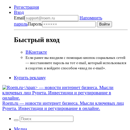
Регистрация
Вход
Email
Напомнить
пароль
Пароль
Быстрый вход
ВКонтакте
Если ранее вы входили с помощью кнопок социальных сетей
— восстановите пароль на тот e-mail, который использовался
в соцсетях и войдите способом «вход по e-mail».
Купить рекламу
Roem.ru
— новости интернет бизнеса. Мысли ключевых лиц
Рунета. Инвестиции и регулирование в онлайне.
Медиа