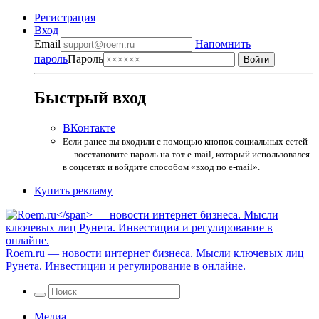
Регистрация
Вход
Email
Напомнить
пароль
Пароль
Быстрый вход
ВКонтакте
Если ранее вы входили с помощью кнопок социальных сетей
— восстановите пароль на тот e-mail, который использовался
в соцсетях и войдите способом «вход по e-mail».
Купить рекламу
Roem.ru
— новости интернет бизнеса. Мысли ключевых лиц
Рунета. Инвестиции и регулирование в онлайне.
Медиа