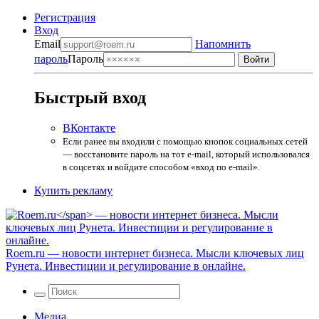
Регистрация
Вход
Email
Напомнить
пароль
Пароль
Быстрый вход
ВКонтакте
Если ранее вы входили с помощью кнопок социальных сетей
— восстановите пароль на тот e-mail, который использовался
в соцсетях и войдите способом «вход по e-mail».
Купить рекламу
Roem.ru
— новости интернет бизнеса. Мысли ключевых лиц
Рунета. Инвестиции и регулирование в онлайне.
Медиа