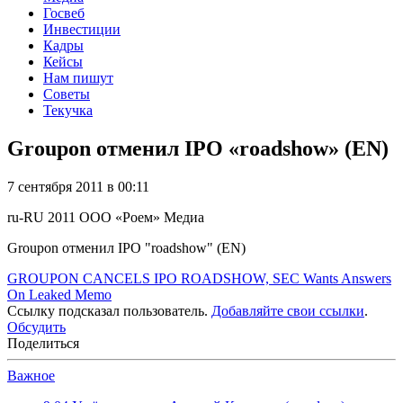
Госвеб
Инвестиции
Кадры
Кейсы
Нам пишут
Советы
Текучка
Groupon отменил IPO «roadshow» (EN)
7 сентября 2011 в 00:11
ru-RU
2011
ООО «Роем»
Медиа
Groupon отменил IPO "roadshow" (EN)
GROUPON CANCELS IPO ROADSHOW, SEC Wants Answers
On Leaked Memo
Ссылку подсказал пользователь.
Добавляйте свои ссылки
.
Обсудить
Поделиться
Важное