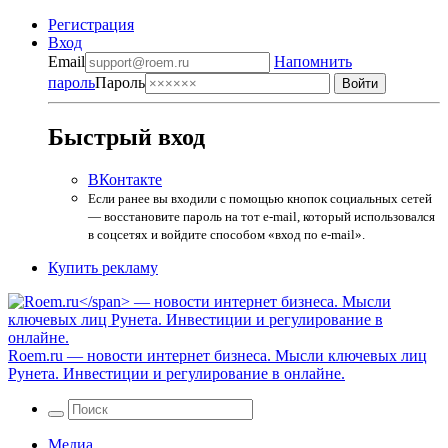
Регистрация
Вход
Email
Напомнить
пароль
Пароль
Быстрый вход
ВКонтакте
Если ранее вы входили с помощью кнопок социальных сетей
— восстановите пароль на тот e-mail, который использовался
в соцсетях и войдите способом «вход по e-mail».
Купить рекламу
Roem.ru
— новости интернет бизнеса. Мысли ключевых лиц
Рунета. Инвестиции и регулирование в онлайне.
Медиа