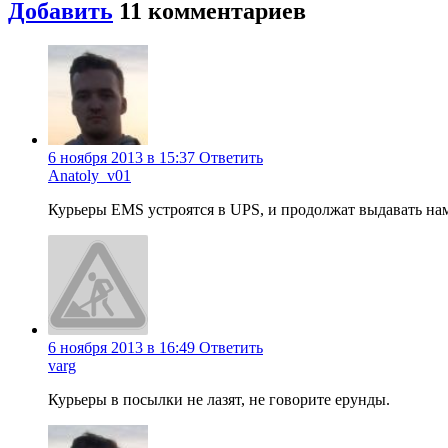
Добавить
11 комментариев
6 ноября 2013 в 15:37
Ответить
Anatoly_v01
Курьеры EMS устроятся в UPS, и продолжат выдавать нам
6 ноября 2013 в 16:49
Ответить
varg
Курьеры в посылки не лазят, не говорите ерунды.