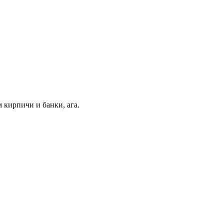
 кирпичи и банки, ага.