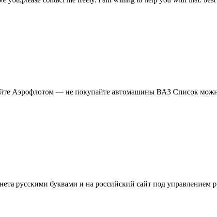
тайте Аэрофлотом — не покупайте автомашины ВАЗ Список мож
нета русскими буквами и на российский сайт под управлением 