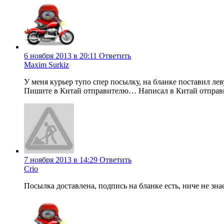
6 ноября 2013 в 20:11
Ответить
Maxim Surkiz
У меня курьер тупо спер посылку, на бланке поставил лев
Пишите в Китай отправителю… Написал в Китай отправите
7 ноября 2013 в 14:29
Ответить
Crio
Посылка доставлена, подпись на бланке есть, ниче не з