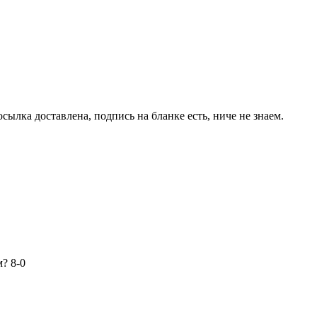
сылка доставлена, подпись на бланке есть, ниче не знаем.
? 8-0