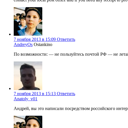
7 ноября 2013 в 15:09
Ответить
AndreyOs
Ostankino
По возможности: — не пользуйтесь почтой РФ — не ле
7 ноября 2013 в 15:13
Ответить
Anatoly_v01
Андрей, вы это написали посредством российского интер