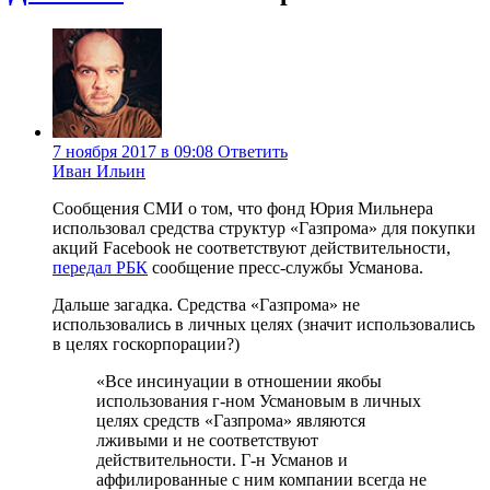
7 ноября 2017 в 09:08
Ответить
Иван Ильин
Сообщения СМИ о том, что фонд Юрия Мильнера
использовал средства структур «Газпрома» для покупки
акций Facebook не соответствуют действительности,
передал РБК
сообщение пресс-службы Усманова.
Дальше загадка. Средства «Газпрома» не
использовались в личных целях (значит использовались
в целях госкорпорации?)
«Все инсинуации в отношении якобы
использования г-ном Усмановым в личных
целях средств «Газпрома» являются
лживыми и не соответствуют
действительности. Г-н Усманов и
аффилированные с ним компании всегда не