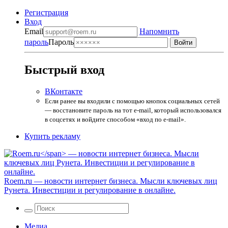
Регистрация
Вход
Email
Напомнить
пароль
Пароль
Быстрый вход
ВКонтакте
Если ранее вы входили с помощью кнопок социальных сетей
— восстановите пароль на тот e-mail, который использовался
в соцсетях и войдите способом «вход по e-mail».
Купить рекламу
Roem.ru
— новости интернет бизнеса. Мысли ключевых лиц
Рунета. Инвестиции и регулирование в онлайне.
Медиа