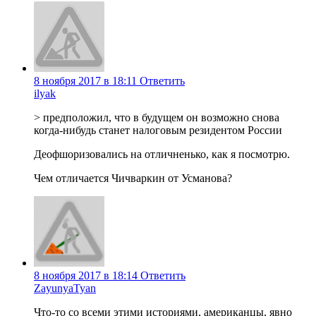
8 ноября 2017 в 18:11
Ответить
ilyak
> предположил, что в будущем он возможно снова
когда-нибудь станет налоговым резидентом России
Деофшоризовались на отличненько, как я посмотрю.
Чем отличается Чичваркин от Усманова?
8 ноября 2017 в 18:14
Ответить
ZayunyaTyan
Что-то со всеми этими историями, американцы, явно