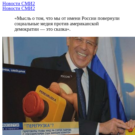
Новости СМИ2
Новости СМИ2
«Мысль о том, что мы от имени России повернули
социальные медия против американской
демократии — это сказка».