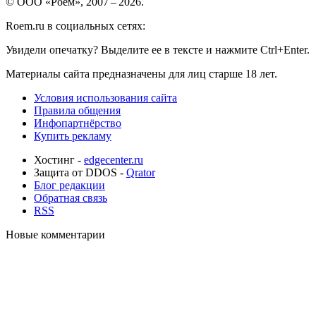
© ООО «Роем», 2007 – 2026.
Roem.ru в социальных сетях:
Увидели опечатку? Выделите ее в тексте и нажмите Ctrl+Enter.
Материалы сайта предназначены для лиц старше 18 лет.
Условия использования сайта
Правила общения
Инфопартнёрство
Купить рекламу
Хостинг -
edgecenter.ru
Защита от DDOS -
Qrator
Блог редакции
Обратная связь
RSS
Новые комментарии