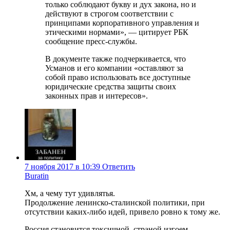
только соблюдают букву и дух закона, но и
действуют в строгом соответствии с
принципами корпоративного управления и
этическими нормами», — цитирует РБК
сообщение пресс-службы.
В документе также подчеркивается, что
Усманов и его компании «оставляют за
собой право использовать все доступные
юридические средства защиты своих
законных прав и интересов».
7 ноября 2017 в 10:39
Ответить
Buratin
Хм, а чему тут удивлятья.
Продолжение ленинско-сталинской политики, при
отсутствии каких-либо идей, привело ровно к тому же.
Россия становится токсичной, страной изгоем.