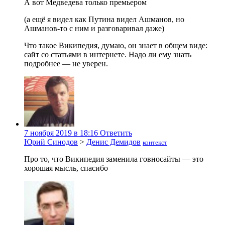
А вот Медведева только премьером
(а ещё я видел как Путина видел Ашманов, но
Ашманов-то с ним и разговаривал даже)
Что такое Википедия, думаю, он знает в общем виде:
сайт со статьями в интернете. Надо ли ему знать
подробнее — не уверен.
7 ноября 2019 в 18:16
Ответить
Юрий Синодов
>
Денис Демидов
контекст
Про то, что Википедия заменила говносайты — это
хорошая мысль, спасибо