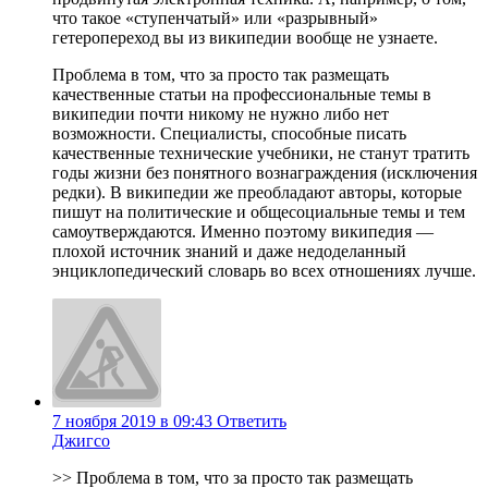
что такое «ступенчатый» или «разрывный»
гетеропереход вы из википедии вообще не узнаете.
Проблема в том, что за просто так размещать
качественные статьи на профессиональные темы в
википедии почти никому не нужно либо нет
возможности. Специалисты, способные писать
качественные технические учебники, не станут тратить
годы жизни без понятного вознаграждения (исключения
редки). В википедии же преобладают авторы, которые
пишут на политические и общесоциальные темы и тем
самоутверждаются. Именно поэтому википедия —
плохой источник знаний и даже недоделанный
энциклопедический словарь во всех отношениях лучше.
7 ноября 2019 в 09:43
Ответить
Джигсо
>> Проблема в том, что за просто так размещать