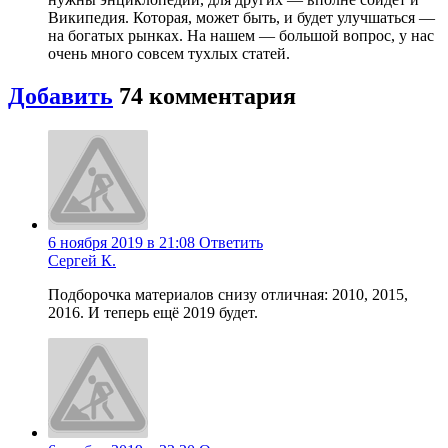
Википедия. Которая, может быть, и будет улучшаться —
на богатых рынках. На нашем — большой вопрос, у нас
очень много совсем тухлых статей.
Добавить
74
комментария
6 ноября 2019 в 21:08
Ответить
Сергей К.
Подборочка материалов снизу отличная: 2010, 2015,
2016. И теперь ещё 2019 будет.