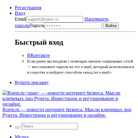
Регистрация
Вход
Email
Напомнить
пароль
Пароль
Быстрый вход
ВКонтакте
Если ранее вы входили с помощью кнопок социальных сетей
— восстановите пароль на тот e-mail, который использовался
в соцсетях и войдите способом «вход по e-mail».
Купить рекламу
Roem.ru
— новости интернет бизнеса. Мысли ключевых лиц
Рунета. Инвестиции и регулирование в онлайне.
Медиа