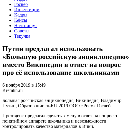
Госвеб
Инвестиции
Кадры
Кейсы
Нам пишут
Советы
Текучка
Путин предлагал использовать
«Большую российскую энциклопедию»
вместо Википедии в ответ на вопрос
про её использование школьниками
6 ноября 2019 в 15:49
Kremlin.ru
Большая российская энциклопедия, Википедия, Владимир
Путин, Образование
ru-RU
2019
ООО «Роем»
Госвеб
Президент предлагал сделать замену в ответ на вопрос о
понятийном аппарате школьника и невозможности
контролировать качество материалов в Вики.