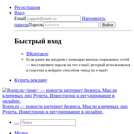
Регистрация
Вход
Email
Напомнить
пароль
Пароль
Быстрый вход
ВКонтакте
Если ранее вы входили с помощью кнопок социальных сетей
— восстановите пароль на тот e-mail, который использовался
в соцсетях и войдите способом «вход по e-mail».
Купить рекламу
Roem.ru
— новости интернет бизнеса. Мысли ключевых лиц
Рунета. Инвестиции и регулирование в онлайне.
Медиа