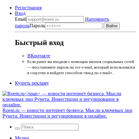
Регистрация
Вход
Email
Напомнить
пароль
Пароль
Быстрый вход
ВКонтакте
Если ранее вы входили с помощью кнопок социальных сетей
— восстановите пароль на тот e-mail, который использовался
в соцсетях и войдите способом «вход по e-mail».
Купить рекламу
Roem.ru
— новости интернет бизнеса. Мысли ключевых лиц
Рунета. Инвестиции и регулирование в онлайне.
Медиа