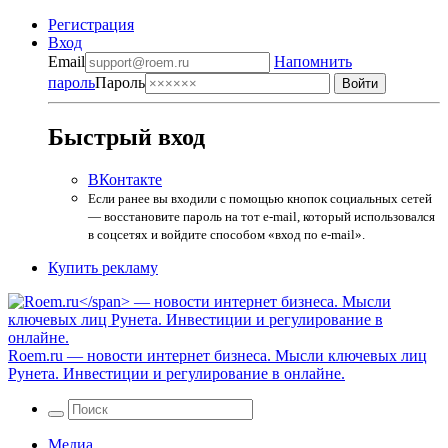
Регистрация
Вход
Email
Напомнить
пароль
Пароль
Быстрый вход
ВКонтакте
Если ранее вы входили с помощью кнопок социальных сетей
— восстановите пароль на тот e-mail, который использовался
в соцсетях и войдите способом «вход по e-mail».
Купить рекламу
Roem.ru
— новости интернет бизнеса. Мысли ключевых лиц
Рунета. Инвестиции и регулирование в онлайне.
Медиа