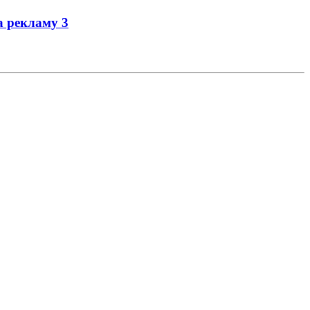
на рекламу
3