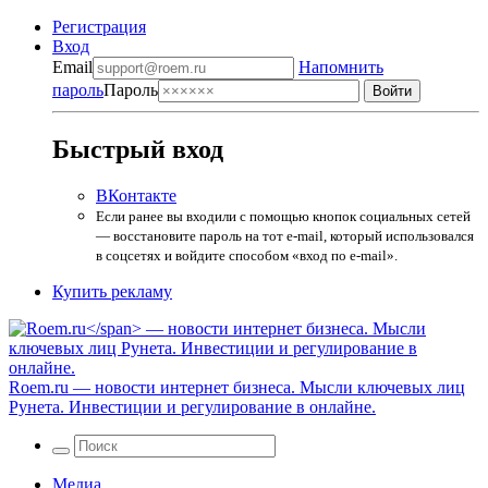
Регистрация
Вход
Email
Напомнить
пароль
Пароль
Быстрый вход
ВКонтакте
Если ранее вы входили с помощью кнопок социальных сетей
— восстановите пароль на тот e-mail, который использовался
в соцсетях и войдите способом «вход по e-mail».
Купить рекламу
Roem.ru
— новости интернет бизнеса. Мысли ключевых лиц
Рунета. Инвестиции и регулирование в онлайне.
Медиа