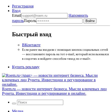
Регистрация
Вход
Email
Напомнить
пароль
Пароль
Быстрый вход
ВКонтакте
Если ранее вы входили с помощью кнопок социальных сетей
— восстановите пароль на тот e-mail, который использовался
в соцсетях и войдите способом «вход по e-mail».
Купить рекламу
Roem.ru
— новости интернет бизнеса. Мысли ключевых лиц
Рунета. Инвестиции и регулирование в онлайне.
Медиа