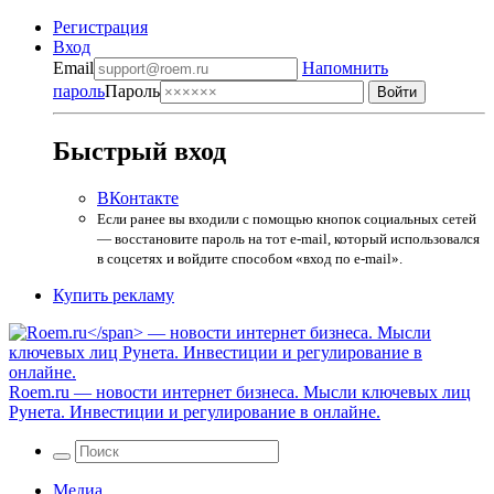
Регистрация
Вход
Email
Напомнить
пароль
Пароль
Быстрый вход
ВКонтакте
Если ранее вы входили с помощью кнопок социальных сетей
— восстановите пароль на тот e-mail, который использовался
в соцсетях и войдите способом «вход по e-mail».
Купить рекламу
Roem.ru
— новости интернет бизнеса. Мысли ключевых лиц
Рунета. Инвестиции и регулирование в онлайне.
Медиа