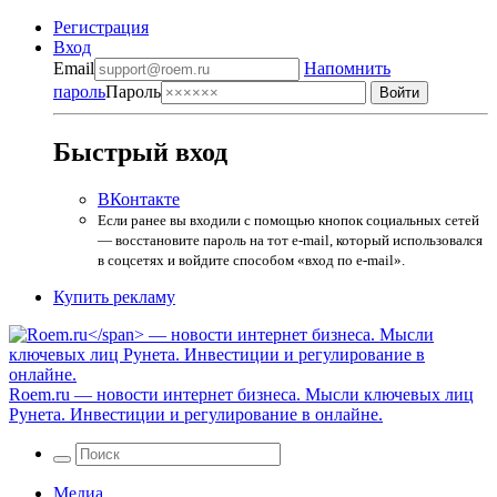
Регистрация
Вход
Email
Напомнить
пароль
Пароль
Быстрый вход
ВКонтакте
Если ранее вы входили с помощью кнопок социальных сетей
— восстановите пароль на тот e-mail, который использовался
в соцсетях и войдите способом «вход по e-mail».
Купить рекламу
Roem.ru
— новости интернет бизнеса. Мысли ключевых лиц
Рунета. Инвестиции и регулирование в онлайне.
Медиа