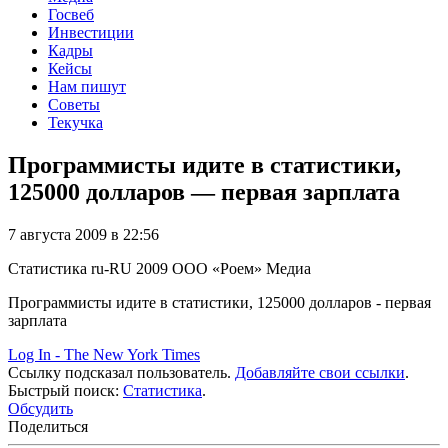
Госвеб
Инвестиции
Кадры
Кейсы
Нам пишут
Советы
Текучка
Программисты идите в статистики,
125000 долларов — первая зарплата
7 августа 2009 в 22:56
Статистика
ru-RU
2009
ООО «Роем»
Медиа
Программисты идите в статистики, 125000 долларов - первая
зарплата
Log In - The New York Times
Ссылку подсказал пользователь.
Добавляйте свои ссылки
.
Быстрый поиск:
Статистика
.
Обсудить
Поделиться