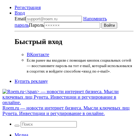
Регистрация
Вход
Email
Напомнить
пароль
Пароль
Быстрый вход
ВКонтакте
Если ранее вы входили с помощью кнопок социальных сетей
— восстановите пароль на тот e-mail, который использовался
в соцсетях и войдите способом «вход по e-mail».
Купить рекламу
Roem.ru
— новости интернет бизнеса. Мысли ключевых лиц
Рунета. Инвестиции и регулирование в онлайне.
Медиа