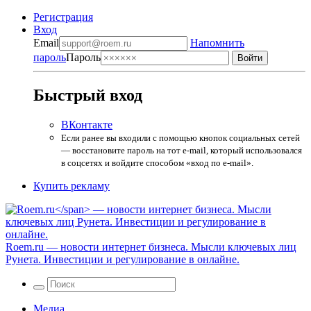
Регистрация
Вход
Email
Напомнить
пароль
Пароль
Быстрый вход
ВКонтакте
Если ранее вы входили с помощью кнопок социальных сетей
— восстановите пароль на тот e-mail, который использовался
в соцсетях и войдите способом «вход по e-mail».
Купить рекламу
Roem.ru
— новости интернет бизнеса. Мысли ключевых лиц
Рунета. Инвестиции и регулирование в онлайне.
Медиа