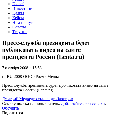
Госвеб
Инвестиции
Кадры
Кейсы
Нам пишут
Советы
Текучка
Пресс-служба президента будет
публиковать видео на сайте
президента России (Lenta.ru)
7 октября 2008 в 15:53
ru-RU
2008
ООО «Роем»
Медиа
Пресс-служба президента будет публиковать видео на сайте
президента России (Lenta.ru)
Дмитрий Медведев стал видеоблогером
Ссылку подсказал пользователь.
Добавляйте свои ссылки
.
Обсудить
Поделиться