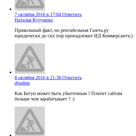
7 октября 2016 в 17:04
Ответить
Наталья Кутушева
Прикольный факт, но рентабельная Газета.ру
юридически до сих пор принадлежит ИД Коммерсантъ:)
8 октября 2016 в 21:38
Ответить
djonline
Как Бегун может быть убыточным ? Платит сайтам
больше чем зарабатывает ? :)