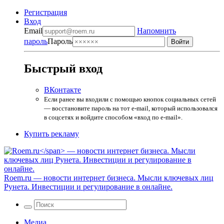
Регистрация
Вход
Email
Напомнить
пароль
Пароль
Быстрый вход
ВКонтакте
Если ранее вы входили с помощью кнопок социальных сетей
— восстановите пароль на тот e-mail, который использовался
в соцсетях и войдите способом «вход по e-mail».
Купить рекламу
Roem.ru
— новости интернет бизнеса. Мысли ключевых лиц
Рунета. Инвестиции и регулирование в онлайне.
Медиа