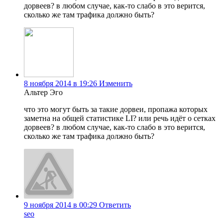
дорвеев? в любом случае, как-то слабо в это верится,
сколько же там трафика должно быть?
8 ноября 2014 в 19:26
Изменить
Альтер Эго
что это могут быть за такие дорвеи, пропажа которых
заметна на общей статистике LI? или речь идёт о сетках
дорвеев? в любом случае, как-то слабо в это верится,
сколько же там трафика должно быть?
9 ноября 2014 в 00:29
Ответить
seo