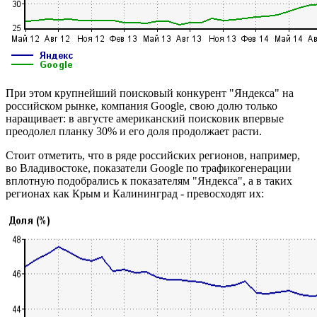
При этом крупнейший поисковый конкурент "Яндекса" на
российском рынке, компания Google, свою долю только
наращивает: в августе американский поисковик впервые
преодолел планку 30% и его доля продолжает расти.
Стоит отметить, что в ряде российских регионов, например,
во Владивостоке, показатели Google по трафикогенерации
вплотную подобрались к показателям "Яндекса", а в таких
регионах как Крым и Калининград - превосходят их: