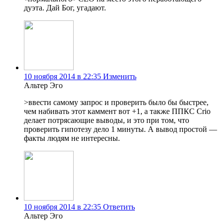
дуэта. Дай Бог, угадают.
10 ноября 2014 в 22:35
Изменить
Альтер Эго
>ввести самому запрос и проверить было бы быстрее,
чем набивать этот каммент вот +1, а также ППКС Crio
делает потрясающие выводы, и это при том, что
проверить гипотезу дело 1 минуты. А вывод простой —
факты людям не интересны.
10 ноября 2014 в 22:35
Ответить
Альтер Эго