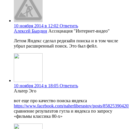
10 ноября 2014 в 12:02
Ответить
Алексей Бырдин
Ассоциация "Интернет-видео"
Летом Яндекс сделал редизайн поиска и в том числе
убрал расширенный поиск. Это был фейл.
10 ноября 2014 в 18:05
Ответить
Альтер Эго
вот еще про качество поиска яндекса
https://www.facebook.com/naherliberastov/posts/8582539042
сравнение результатов гугла и яндекса по запросу
«фильмы классика 80-х»