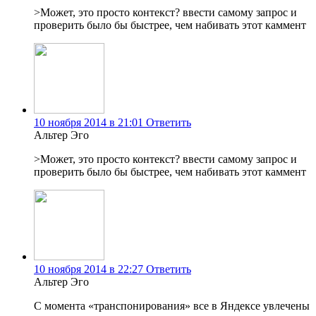
>Может, это просто контекст? ввести самому запрос и
проверить было бы быстрее, чем набивать этот каммент
10 ноября 2014 в 21:01
Ответить
Альтер Эго
>Может, это просто контекст? ввести самому запрос и
проверить было бы быстрее, чем набивать этот каммент
10 ноября 2014 в 22:27
Ответить
Альтер Эго
С момента «транспонирования» все в Яндексе увлечены