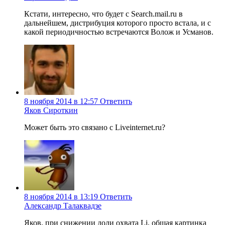
Кстати, интересно, что будет с Search.mail.ru в
дальнейшем, дистрибуция которого просто встала, и с
какой периодичностью встречаются Волож и Усманов.
8 ноября 2014 в 12:57
Ответить
Яков Сироткин
Может быть это связано с Liveinternet.ru?
8 ноября 2014 в 13:19
Ответить
Александр Талаквадзе
Яков, при снижении доли охвата Li, общая картинка