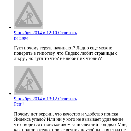
9 ноября 2014 в 12:10
Ответить
patanga
Гугл почему терять начинают? Ладно еще можно
поверить в гипотезу, что Яндекс любит страницы с
ли.ру , но гугл-то что? не любит их чтоли??
9 ноября 2014 в 13:12
Ответить
Petr ¹
Почему нет версии, что качество и удобство поиска
Яндекса упало? Или ни у кого не вызывает удивление,
что творится с поисковиком за последний год-два? Мне,
как пользователю, новые веяния неудобны, а выдача не