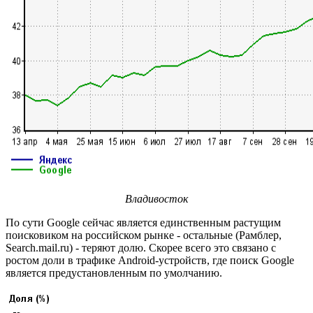
Владивосток
По сути Google сейчас является единственным растущим
поисковиком на российском рынке - остальные (Рамблер,
Search.mail.ru) - теряют долю. Скорее всего это связано с
ростом доли в трафике Android-устройств, где поиск Google
является предустановленным по умолчанию.