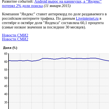
Развитие событий:
Android вырос на каникулах, а "Яндекс"
потерял 2% доли поиска
(11 января 2015)
Компания "Яндекс" ставит антирекорд по доле раздаваемого в
российском интернете трафика. По данным
Liveinternet.ru
в
сентябре и октябре доля "Яндекса" составляла 60,1 процента
(самые низкие значения за последние 30 месяцев).
Новости СМИ2
Новости СМИ2