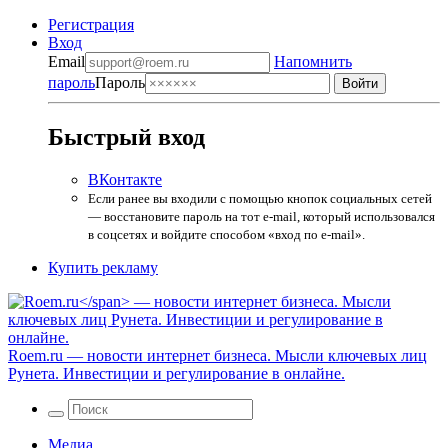
Регистрация
Вход
Email
Напомнить
пароль
Пароль
Быстрый вход
ВКонтакте
Если ранее вы входили с помощью кнопок социальных сетей
— восстановите пароль на тот e-mail, который использовался
в соцсетях и войдите способом «вход по e-mail».
Купить рекламу
Roem.ru
— новости интернет бизнеса. Мысли ключевых лиц
Рунета. Инвестиции и регулирование в онлайне.
Медиа