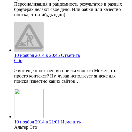
Персонализация и рандомность результатов в разных
браузерах делают свое дело. Или бабки или качество
поиска, что-нибудь одно)
10 ноября 2014 в 20:45
Ответить
Crio
> вот еще про качество поиска яндекса Может, это
просто контекст? Ну, чувак использует яндекс для
поиска известно каких сайтов…
10 ноября 2014 в 21:01
Изменить
Альтер Эго