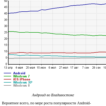
Андроид во Владивостоке
Вероятнее всего, по мере роста популярности Android-