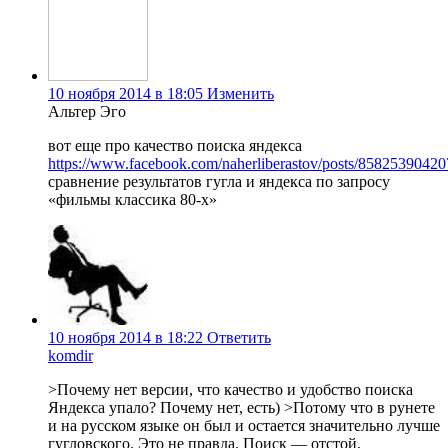
10 ноября 2014 в 18:05
Изменить
Альтер Эго
вот еще про качество поиска яндекса
https://www.facebook.com/naherliberastov/posts/8582539042
сравнение результатов гугла и яндекса по запросу
«фильмы классика 80-х»
10 ноября 2014 в 18:22
Ответить
komdir
>Почему нет версии, что качество и удобство поиска
Яндекса упало? Почему нет, есть) >Потому что в рунете
и на русском языке он был и остается значительно лучше
гугловского. Это не правда. Поиск — отстой.