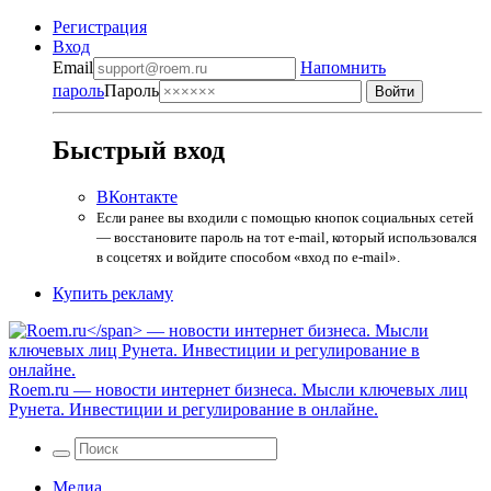
Регистрация
Вход
Email
Напомнить
пароль
Пароль
Быстрый вход
ВКонтакте
Если ранее вы входили с помощью кнопок социальных сетей
— восстановите пароль на тот e-mail, который использовался
в соцсетях и войдите способом «вход по e-mail».
Купить рекламу
Roem.ru
— новости интернет бизнеса. Мысли ключевых лиц
Рунета. Инвестиции и регулирование в онлайне.
Медиа