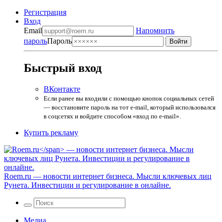
Регистрация
Вход
Email
Напомнить
пароль
Пароль
Быстрый вход
ВКонтакте
Если ранее вы входили с помощью кнопок социальных сетей
— восстановите пароль на тот e-mail, который использовался
в соцсетях и войдите способом «вход по e-mail».
Купить рекламу
Roem.ru
— новости интернет бизнеса. Мысли ключевых лиц
Рунета. Инвестиции и регулирование в онлайне.
Медиа