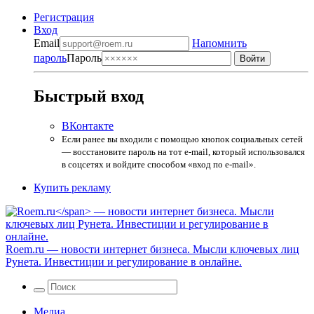
Регистрация
Вход
Email
Напомнить
пароль
Пароль
Быстрый вход
ВКонтакте
Если ранее вы входили с помощью кнопок социальных сетей
— восстановите пароль на тот e-mail, который использовался
в соцсетях и войдите способом «вход по e-mail».
Купить рекламу
Roem.ru
— новости интернет бизнеса. Мысли ключевых лиц
Рунета. Инвестиции и регулирование в онлайне.
Медиа