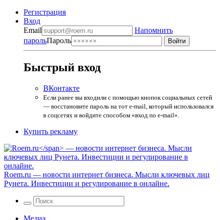
Регистрация
Вход
Email
Напомнить
пароль
Пароль
Быстрый вход
ВКонтакте
Если ранее вы входили с помощью кнопок социальных сетей
— восстановите пароль на тот e-mail, который использовался
в соцсетях и войдите способом «вход по e-mail».
Купить рекламу
Roem.ru
— новости интернет бизнеса. Мысли ключевых лиц
Рунета. Инвестиции и регулирование в онлайне.
Медиа