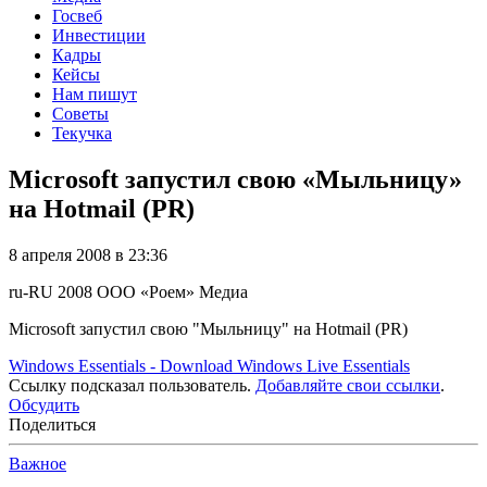
Госвеб
Инвестиции
Кадры
Кейсы
Нам пишут
Советы
Текучка
Microsoft запустил свою «Мыльницу»
на Hotmail (PR)
8 апреля 2008 в 23:36
ru-RU
2008
ООО «Роем»
Медиа
Microsoft запустил свою "Мыльницу" на Hotmail (PR)
Windows Essentials - Download Windows Live Essentials
Ссылку подсказал пользователь.
Добавляйте свои ссылки
.
Обсудить
Поделиться
Важное