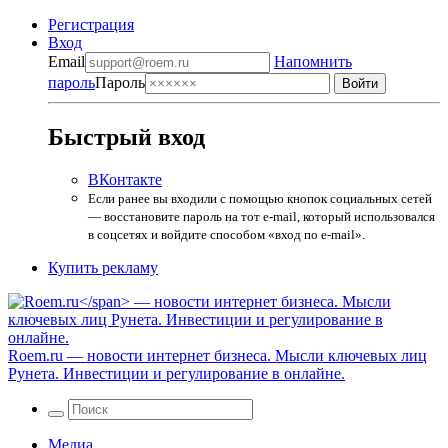
Регистрация
Вход
Email
Напомнить
пароль
Пароль
Быстрый вход
ВКонтакте
Если ранее вы входили с помощью кнопок социальных сетей
— восстановите пароль на тот e-mail, который использовался
в соцсетях и войдите способом «вход по e-mail».
Купить рекламу
Roem.ru
— новости интернет бизнеса. Мысли ключевых лиц
Рунета. Инвестиции и регулирование в онлайне.
Медиа