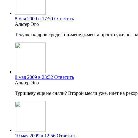
8 мая 2009 в 17:50
Ответить
Альтер Эго
Текучка кадров среди топ-менеджмента просто уже не зна
8 мая 2009 в 23:32
Ответить
Альтер Эго
Турищеву еще не сняли? Второй месяц уже, идет на рекор
10 мая 2009 в 12:56
Ответить