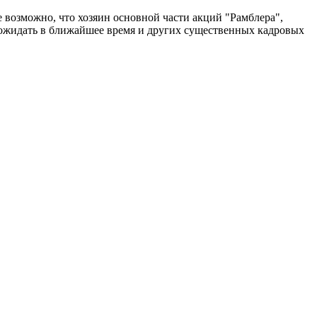
е возможно, что хозяин основной части акций "Рамблера",
 ожидать в ближайшее время и других существенных кадровых