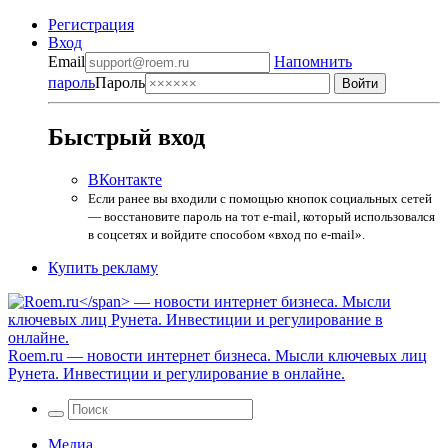
Регистрация
Вход
Email
Напомнить
пароль
Пароль
Быстрый вход
ВКонтакте
Если ранее вы входили с помощью кнопок социальных сетей
— восстановите пароль на тот e-mail, который использовался
в соцсетях и войдите способом «вход по e-mail».
Купить рекламу
Roem.ru
— новости интернет бизнеса. Мысли ключевых лиц
Рунета. Инвестиции и регулирование в онлайне.
Медиа