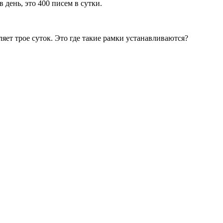
 день, это 400 писем в сутки.
яет трое суток. Это где такие рамки устанавливаются?