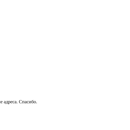
е адреса. Спасибо.