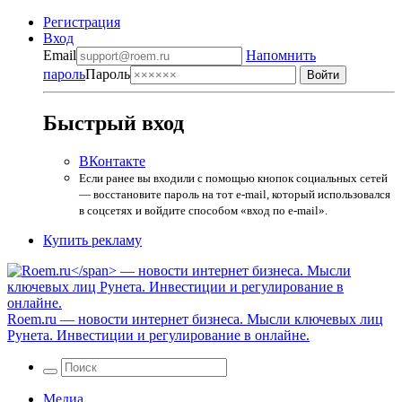
Регистрация
Вход
Email
Напомнить
пароль
Пароль
Быстрый вход
ВКонтакте
Если ранее вы входили с помощью кнопок социальных сетей
— восстановите пароль на тот e-mail, который использовался
в соцсетях и войдите способом «вход по e-mail».
Купить рекламу
Roem.ru
— новости интернет бизнеса. Мысли ключевых лиц
Рунета. Инвестиции и регулирование в онлайне.
Медиа