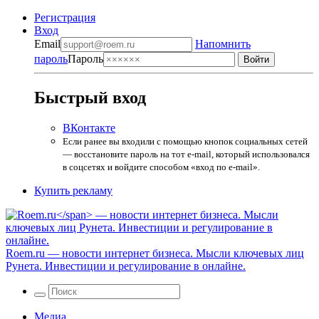
Регистрация
Вход
Email
Напомнить
пароль
Пароль
Быстрый вход
ВКонтакте
Если ранее вы входили с помощью кнопок социальных сетей
— восстановите пароль на тот e-mail, который использовался
в соцсетях и войдите способом «вход по e-mail».
Купить рекламу
Roem.ru
— новости интернет бизнеса. Мысли ключевых лиц
Рунета. Инвестиции и регулирование в онлайне.
Медиа