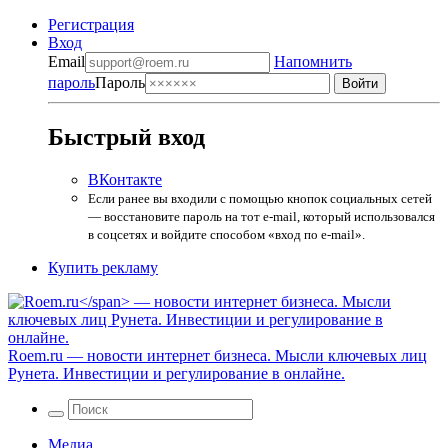
Регистрация
Вход
Email
Напомнить
пароль
Пароль
Быстрый вход
ВКонтакте
Если ранее вы входили с помощью кнопок социальных сетей
— восстановите пароль на тот e-mail, который использовался
в соцсетях и войдите способом «вход по e-mail».
Купить рекламу
Roem.ru
— новости интернет бизнеса. Мысли ключевых лиц
Рунета. Инвестиции и регулирование в онлайне.
Медиа