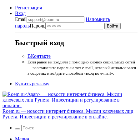
Регистрация
Вход
Email
Напомнить
пароль
Пароль
Быстрый вход
ВКонтакте
Если ранее вы входили с помощью кнопок социальных сетей
— восстановите пароль на тот e-mail, который использовался
в соцсетях и войдите способом «вход по e-mail».
Купить рекламу
Roem.ru
— новости интернет бизнеса. Мысли ключевых лиц
Рунета. Инвестиции и регулирование в онлайне.
Медиа