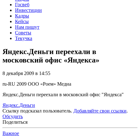
Госвеб
Инвестиции
Кадры
Кейсы
Нам пишут
Советы
Текучка
Яндекс.Деньги переехали в
московский офис «Яндекса»
8 декабря 2009 в 14:55
ru-RU
2009
ООО «Роем»
Медиа
Яндекс.Деньги переехали в московский офис "Яндекса"
Яндекс.Деньги
Ссылку подсказал пользователь.
Добавляйте свои ссылки
.
Обсудить
Поделиться
Важное