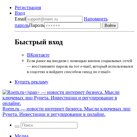
Регистрация
Вход
Email
Напомнить
пароль
Пароль
Быстрый вход
ВКонтакте
Если ранее вы входили с помощью кнопок социальных сетей
— восстановите пароль на тот e-mail, который использовался
в соцсетях и войдите способом «вход по e-mail».
Купить рекламу
Roem.ru
— новости интернет бизнеса. Мысли ключевых лиц
Рунета. Инвестиции и регулирование в онлайне.
Медиа