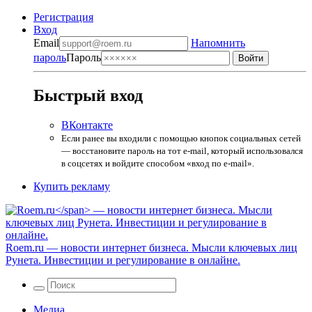
Регистрация
Вход
Email
Напомнить
пароль
Пароль
Быстрый вход
ВКонтакте
Если ранее вы входили с помощью кнопок социальных сетей
— восстановите пароль на тот e-mail, который использовался
в соцсетях и войдите способом «вход по e-mail».
Купить рекламу
Roem.ru
— новости интернет бизнеса. Мысли ключевых лиц
Рунета. Инвестиции и регулирование в онлайне.
Медиа