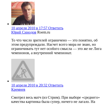
10 апреля 2010 в 17:57
Ответить
Юрий Синодов
Roem.ru
То что число зрителей ограничено — это понятно, об
этом предупреждали. Насчет всего мира не знаю, но
ограничивать тут нет особого смысла — это же не Лига
чемпионов, а внутренний чемпионат.
10 апреля 2010 в 20:32
Ответить
Кремнев
Смотрел весь матч (из Стрим). При выборе «среднего»
качества картинка была супер, ничего не лагало. На