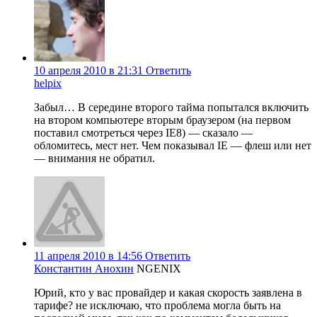
10 апреля 2010 в 21:31
Ответить
helpix
Забыл… В середине второго тайма попытался включить
на втором компьютере вторым браузером (на первом
поставил смотреться через IE8) — сказало —
обломитесь, мест нет. Чем показывал IE — флеш или нет
— внимания не обратил.
11 апреля 2010 в 14:56
Ответить
Константин Анохин
NGENIX
Юрий, кто у вас провайдер и какая скорость заявлена в
тарифе? не исключаю, что проблема могла быть на