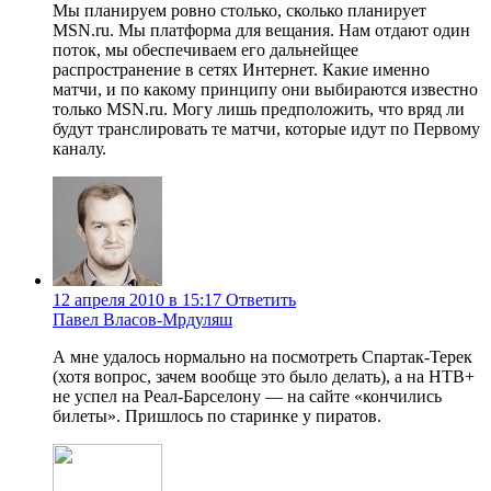
Мы планируем ровно столько, сколько планирует
MSN.ru. Мы платформа для вещания. Нам отдают один
поток, мы обеспечиваем его дальнейщее
распространение в сетях Интернет. Какие именно
матчи, и по какому принципу они выбираются известно
только MSN.ru. Могу лишь предположить, что вряд ли
будут транслировать те матчи, которые идут по Первому
каналу.
12 апреля 2010 в 15:17
Ответить
Павел Власов-Мрдуляш
А мне удалось нормально на посмотреть Спартак-Терек
(хотя вопрос, зачем вообще это было делать), а на НТВ+
не успел на Реал-Барселону — на сайте «кончились
билеты». Пришлось по старинке у пиратов.