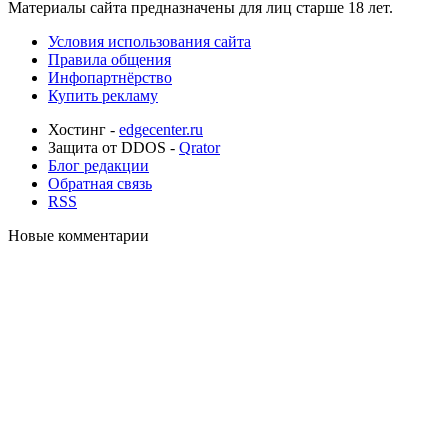
Материалы сайта предназначены для лиц старше 18 лет.
Условия использования сайта
Правила общения
Инфопартнёрство
Купить рекламу
Хостинг -
edgecenter.ru
Защита от DDOS -
Qrator
Блог редакции
Обратная связь
RSS
Новые комментарии