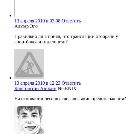
13 апреля 2010 в 03:08
Ответить
Альтер Эго
Правильно ли я понял, что трансляции отобрали у
спортбокса и отдали msn?
13 апреля 2010 в 12:23
Ответить
Константин Анохин
NGENIX
На основании чего вы сделали такие предположения?