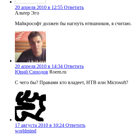
20 апреля 2010 в 12:55
Ответить
Альтер Эго
Майкрософт должен бы нагнуть нтвшников, я считаю.
20 апреля 2010 в 14:34
Ответить
Юрий Синодов
Roem.ru
С чего бы? Правами кто владеет, НТВ или Microsoft?
17 августа 2010 в 10:24
Ответить
worldmind