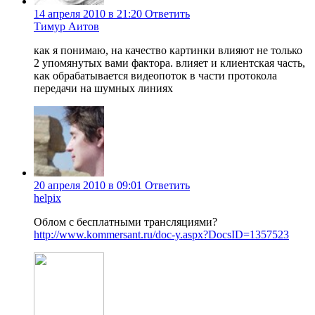
14 апреля 2010 в 21:20
Ответить
Тимур Аитов
как я понимаю, на качество картинки влияют не только
2 упомянутых вами фактора. влияет и клиентская часть,
как обрабатывается видеопоток в части протокола
передачи на шумных линиях
20 апреля 2010 в 09:01
Ответить
helpix
Облом с бесплатными трансляциями?
http://www.kommersant.ru/doc-y.aspx?DocsID=1357523