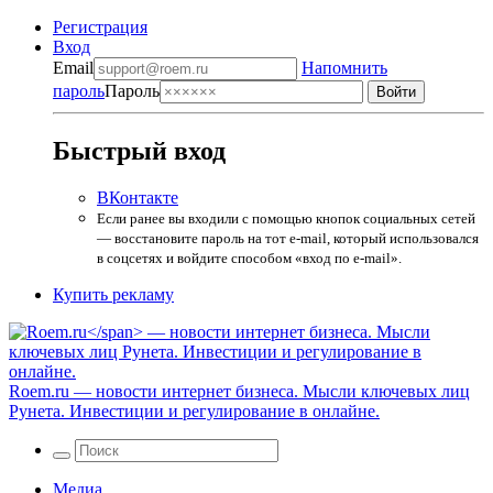
Регистрация
Вход
Email
Напомнить
пароль
Пароль
Быстрый вход
ВКонтакте
Если ранее вы входили с помощью кнопок социальных сетей
— восстановите пароль на тот e-mail, который использовался
в соцсетях и войдите способом «вход по e-mail».
Купить рекламу
Roem.ru
— новости интернет бизнеса. Мысли ключевых лиц
Рунета. Инвестиции и регулирование в онлайне.
Медиа