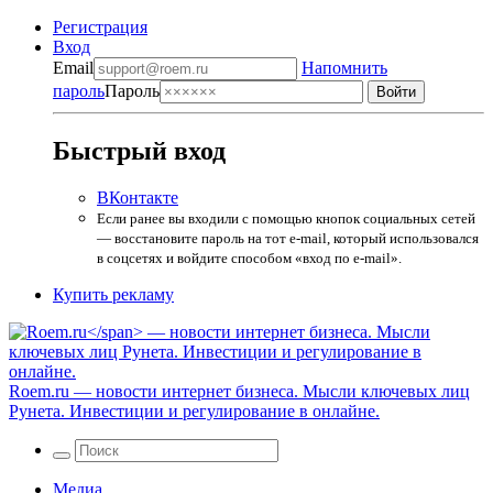
Регистрация
Вход
Email
Напомнить
пароль
Пароль
Быстрый вход
ВКонтакте
Если ранее вы входили с помощью кнопок социальных сетей
— восстановите пароль на тот e-mail, который использовался
в соцсетях и войдите способом «вход по e-mail».
Купить рекламу
Roem.ru
— новости интернет бизнеса. Мысли ключевых лиц
Рунета. Инвестиции и регулирование в онлайне.
Медиа