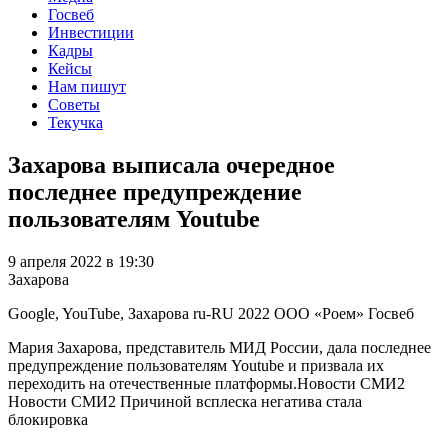
Госвеб
Инвестиции
Кадры
Кейсы
Нам пишут
Советы
Текучка
Захарова выписала очередное
последнее предупреждение
пользователям Youtube
9 апреля 2022 в 19:30
Захарова
Google, YouTube, Захарова
ru-RU
2022
ООО «Роем»
Госвеб
Мария Захарова, представитель МИД России, дала последнее
предупреждение пользователям Youtube и призвала их
переходить на отечественные платформы.Новости СМИ2
Новости СМИ2 Причиной всплеска негатива стала
блокировка