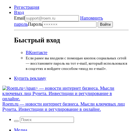
Регистрация
Вход
Email
Напомнить
пароль
Пароль
Быстрый вход
ВКонтакте
Если ранее вы входили с помощью кнопок социальных сетей
— восстановите пароль на тот e-mail, который использовался
в соцсетях и войдите способом «вход по e-mail».
Купить рекламу
Roem.ru
— новости интернет бизнеса. Мысли ключевых лиц
Рунета. Инвестиции и регулирование в онлайне.
Медиа