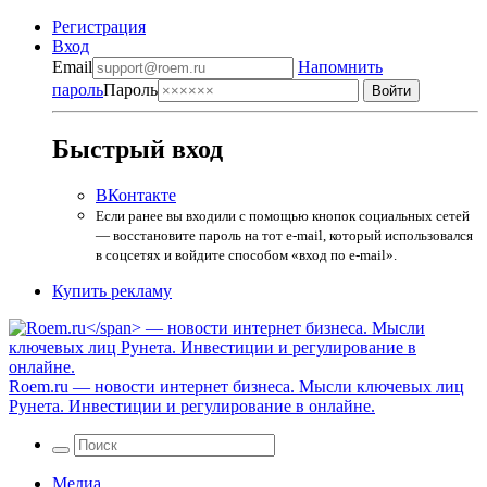
Регистрация
Вход
Email
Напомнить
пароль
Пароль
Быстрый вход
ВКонтакте
Если ранее вы входили с помощью кнопок социальных сетей
— восстановите пароль на тот e-mail, который использовался
в соцсетях и войдите способом «вход по e-mail».
Купить рекламу
Roem.ru
— новости интернет бизнеса. Мысли ключевых лиц
Рунета. Инвестиции и регулирование в онлайне.
Медиа