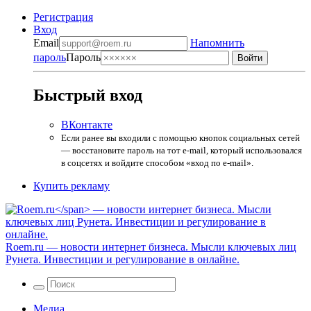
Регистрация
Вход
Email
Напомнить
пароль
Пароль
Быстрый вход
ВКонтакте
Если ранее вы входили с помощью кнопок социальных сетей
— восстановите пароль на тот e-mail, который использовался
в соцсетях и войдите способом «вход по e-mail».
Купить рекламу
Roem.ru
— новости интернет бизнеса. Мысли ключевых лиц
Рунета. Инвестиции и регулирование в онлайне.
Медиа