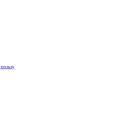
 пользу