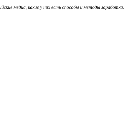
йские медиа, какие у них есть способы и методы заработка.