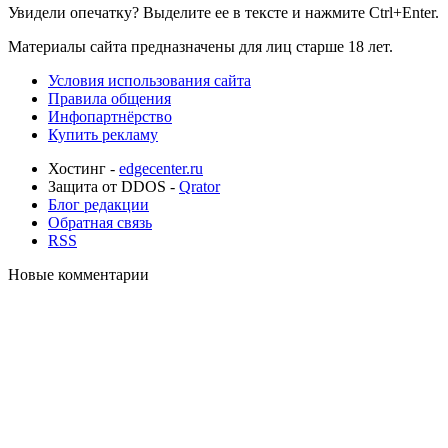
Увидели опечатку? Выделите ее в тексте и нажмите Ctrl+Enter.
Материалы сайта предназначены для лиц старше 18 лет.
Условия использования сайта
Правила общения
Инфопартнёрство
Купить рекламу
Хостинг -
edgecenter.ru
Защита от DDOS -
Qrator
Блог редакции
Обратная связь
RSS
Новые комментарии