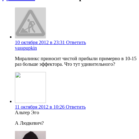
10 октября 2012 в 23:31
Ответить
vasspupkin
Миралинкс приносит чистой прибыли примерно в 10-15
раз больше эффектора. Что тут удивительного?
11 октября 2012 в 10:26
Ответить
Альтер Эго
А Людкевич?