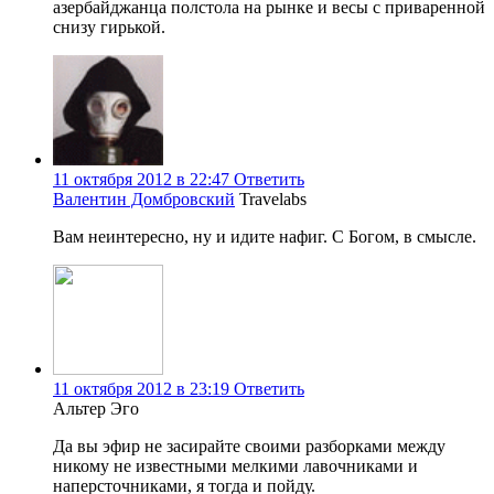
азербайджанца полстола на рынке и весы с приваренной
снизу гирькой.
11 октября 2012 в 22:47
Ответить
Валентин Домбровский
Travelabs
Вам неинтересно, ну и идите нафиг. С Богом, в смысле.
11 октября 2012 в 23:19
Ответить
Альтер Эго
Да вы эфир не засирайте своими разборками между
никому не известными мелкими лавочниками и
наперсточниками, я тогда и пойду.