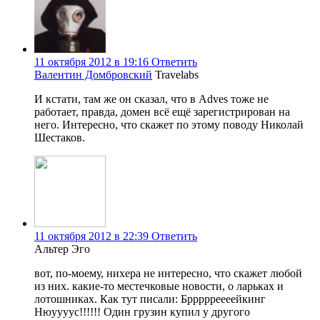
11 октября 2012 в 19:16
Ответить
Валентин Домбровский
Travelabs
И кстати, там же он сказал, что в Adves тоже не
работает, правда, домен всё ещё зарегистрирован на
него. Интересно, что скажет по этому поводу Николай
Шестаков.
11 октября 2012 в 22:39
Ответить
Альтер Эго
вот, по-моему, нихера не интересно, что скажет любой
из них. какие-то местечковые новости, о ларьках и
лотошниках. Как тут писали: Бррррреееейкинг
Нюуууус!!!!!! Один грузин купил у другого