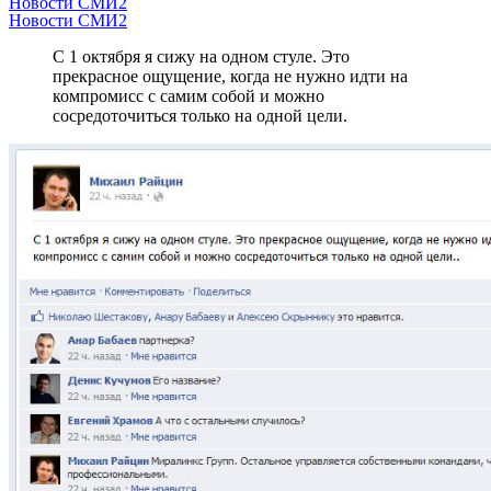
Новости СМИ2
Новости СМИ2
С 1 октября я сижу на одном стуле. Это
прекрасное ощущение, когда не нужно идти на
компромисс с самим собой и можно
сосредоточиться только на одной цели.