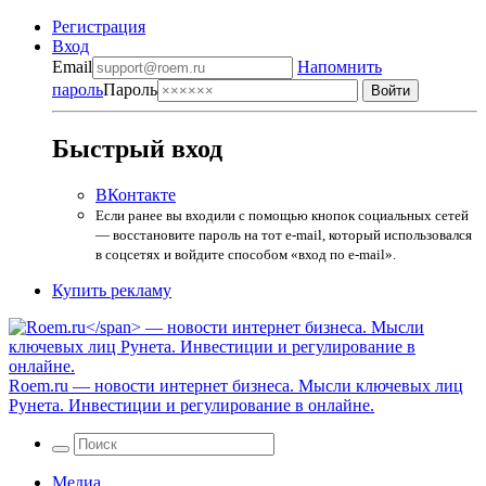
Регистрация
Вход
Email
Напомнить
пароль
Пароль
Быстрый вход
ВКонтакте
Если ранее вы входили с помощью кнопок социальных сетей
— восстановите пароль на тот e-mail, который использовался
в соцсетях и войдите способом «вход по e-mail».
Купить рекламу
Roem.ru
— новости интернет бизнеса. Мысли ключевых лиц
Рунета. Инвестиции и регулирование в онлайне.
Медиа