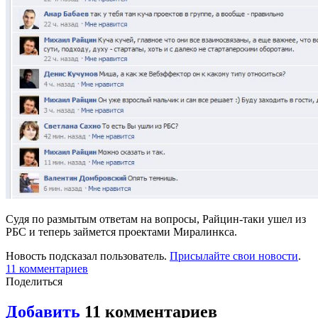
Судя по размытым ответам на вопросы, Райцин-таки ушел из
РБС и теперь займется проектами Миралинкса.
Новость подсказал пользователь.
Присылайте свои новости
.
11 комментариев
Поделиться
Добавить
11 комментариев